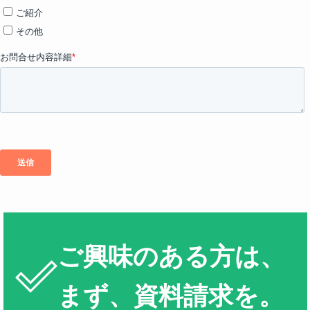
ご興味のある方は、
まず、資料請求を。