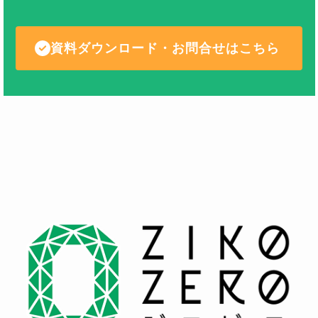
資料ダウンロード・お問合せはこちら