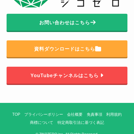
お問い合わせはこちら
資料ダウンロードはこちら
YouTubeチャンネルはこちら
TOP
プライバシーポリシー
会社概要
免責事項
利用規約
商標について
特定商取引法に基づく表記