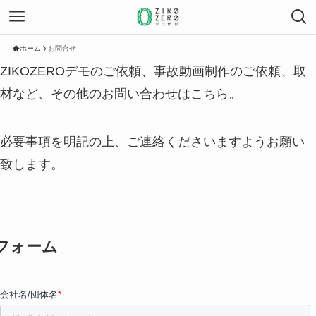
ホーム
お問合せ
ZIKOZEROデモのご依頼、事故動画制作のご依頼、取
材など、その他のお問い合わせはこちら。
​必要事項を明記の上、ご連絡くださいますようお願い
致します。
フォーム