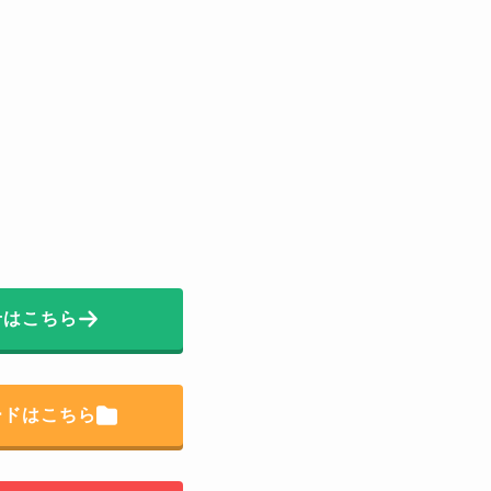
せはこちら
ードはこちら