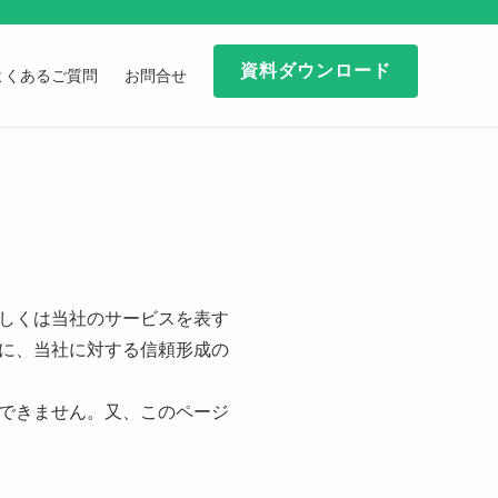
資料ダウンロード
よくあるご質問
お問合せ
しくは当社のサービスを表す
に、当社に対する信頼形成の
できません。又、このページ