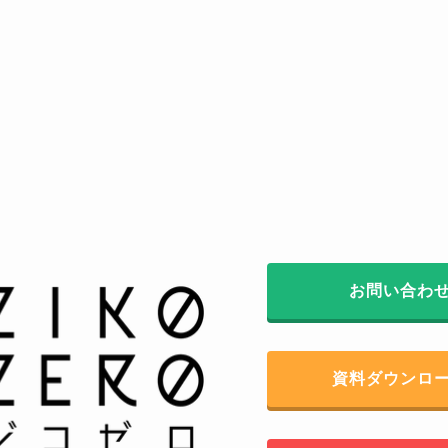
お問い合わ
資料ダウンロ