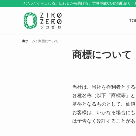
リアルだから伝わる。伝わるから防げる。労災事故CG動画配信サービス
TO
ホーム
商標について
商標について
当社は、当社を権利者とする
各種名称（以下「商標等」と
基盤となるものとして、価値
お客様は、いかなる場合にも
は予告なく改訂することがあ