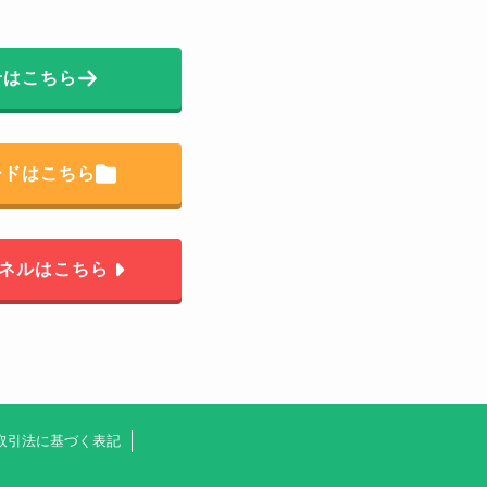
せはこちら
ードはこちら
ンネルはこちら
取引法に基づく表記