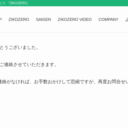
『ZIKOZERO』
P
ZIKOZERO
SAIGEN
ZIKOZERO VIDEO
COMPANY
とうございました。
ご連絡させていただきます。
連絡がなければ、お手数おかけして恐縮ですが、再度お問合せ