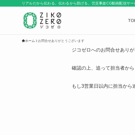
リアルだから伝わる。伝わるから防げる。労災事故CG動画配信サービス
TO
ホーム
お問合せありがとうございます
ジコゼロへのお問合せありが
確認の上、追って担当者から
もし3営業日以内に担当から