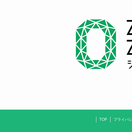
TOP
プライバ