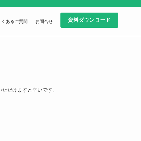
資料ダウンロード
よくあるご質問
お問合せ
いただけますと幸いです。