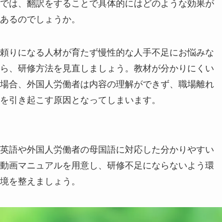
では、翻訳をすることで具体的にはどのような効果が
あるのでしょうか。
頼りになる人材が育たず慢性的な人手不足にお悩みな
ら、研修方法を見直しましょう。教材が分かりにくい
場合、外国人労働者は内容の理解ができず、職場離れ
を引き起こす原因となってしまいます。
英語や外国人労働者の母国語に対応した分かりやすい
動画マニュアルを用意し、研修不足にならないよう環
境を整えましょう。