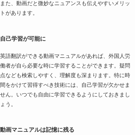
また、動画だと微妙なニュアンスも伝えやすいメリッ
トがあります。
自己学習が可能に
英語翻訳ができる動画マニュアルがあれば、外国人労
働者が自ら必要な時に学習することができます。疑問
点なども検索しやすく、理解度も深まります。特に時
間をかけて習得すべき技術には、自己学習が欠かせま
せん。いつでも自由に学習できるようにしておきまし
ょう。
動画マニュアルは記憶に残る