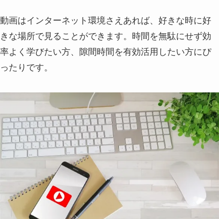
動画はインターネット環境さえあれば、好きな時に好
きな場所で見ることができます。時間を無駄にせず効
率よく学びたい方、隙間時間を有効活用したい方にぴ
ったりです。