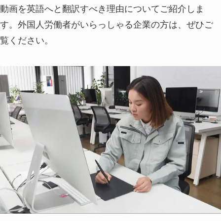
動画を英語へと翻訳すべき理由についてご紹介しま
す。外国人労働者がいらっしゃる企業の方は、ぜひご
覧ください。