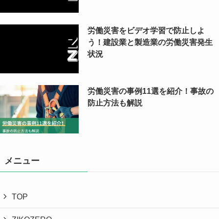
労働災害をビデオ学習で防止しよ
う！建設業と製造業の労働災害発生
状況
労働災害の事例11選を紹介！事故の
防止方法も解説
メニュー
TOP