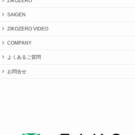
ZIKOZERO
SAIGEN
ZIKOZERO VIDEO
COMPANY
よくあるご質問
お問合せ