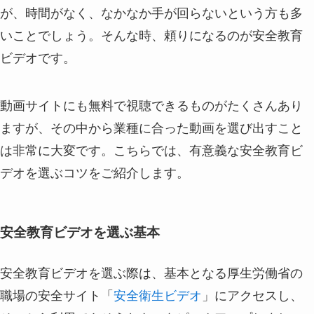
が、時間がなく、なかなか手が回らないという方も多
いことでしょう。そんな時、頼りになるのが安全教育
ビデオです。
動画サイトにも無料で視聴できるものがたくさんあり
ますが、その中から業種に合った動画を選び出すこと
は非常に大変です。こちらでは、有意義な安全教育ビ
デオを選ぶコツをご紹介します。
安全教育ビデオを選ぶ基本
安全教育ビデオを選ぶ際は、基本となる厚生労働省の
職場の安全サイト「
安全衛生ビデオ
」にアクセスし、