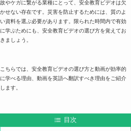
故やケガに繋がる業種にとって、安全教育ビデオは欠
かせない存在です。災害を防止するためには、質のよ
い資料を選ぶ必要があります。限られた時間内で有効
に学ぶためにも、安全教育ビデオの選び方を覚えてお
きましょう。
こちらでは、安全教育ビデオの選び方と動画が効率的
に学べる理由、動画を英語へ翻訳すべき理由をご紹介
します。
目次