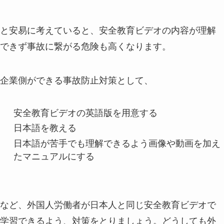
と安易に考えていると、安全教育ビデオの内容が理解
できず事故に繋がる危険も高くなります。
企業側ができる事故防止対策として、
安全教育ビデオの英語版を用意する
日本語を教える
日本語が苦手でも理解できるよう画像や動画を加え
たマニュアルにする
など、外国人労働者が日本人と同じ安全教育ビデオで
学習できるよう、対策をとりましょう。どうしても外