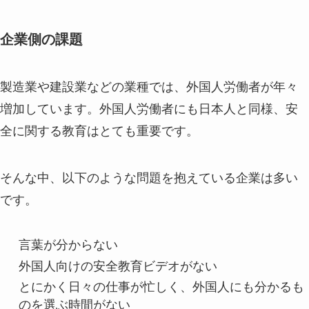
企業側の課題
製造業や建設業などの業種では、外国人労働者が年々
増加しています。外国人労働者にも日本人と同様、安
全に関する教育はとても重要です。
そんな中、以下のような問題を抱えている企業は多い
です。
言葉が分からない
外国人向けの安全教育ビデオがない
とにかく日々の仕事が忙しく、外国人にも分かるも
のを選ぶ時間がない