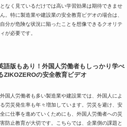
となく見ているだけでは高い学習効果は期待できませ
ん。特に製造業や建設業の安全教育ビデオの場合は、
自分が危険な状況に陥ったことを想像できるクオリテ
ィが必要です。
英語版もあり！外国人労働者もしっかり学べ
るZIKOZEROの安全教育ビデオ
外国人労働者も多い製造業や建設業では、外国人によ
る労災発生率も年々増加しています。労災を避け、安
全に仕事を進めていくためにも、外国人労働者への災
害防止教育が大切です。こちらでは、企業側の課題と