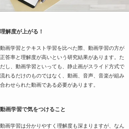
理解度が上がる！
動画学習とテキスト学習を比べた際、動画学習の方が
正答率と理解度が高いという研究結果があります。た
だし、動画学習といっても、静止画がスライド方式で
流れるだけのものではなく、動画、音声、音楽が組み
合わせられた動画である必要があります。
動画学習で気をつけること
動画学習は分かりやすく理解度も深まりますが、なん