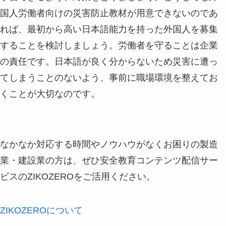
国人労働者向けの災害防止教材が用意できないのであ
れば、最初から高い日本語能力を持った外国人を募集
することを検討しましょう。労働者を守ることは企業
の責任です。日本語が良く分からないため災害に遭っ
てしまうことのないよう、事前に職場環境を整えてお
くことが大切なのです。
なかなか対応する時間やノウハウがなくお困りの製造
業・建設業の方は、ぜひ安全教育コンテンツ配信サー
ビスのZIKOZEROをご活用ください。
ZIKOZEROについて