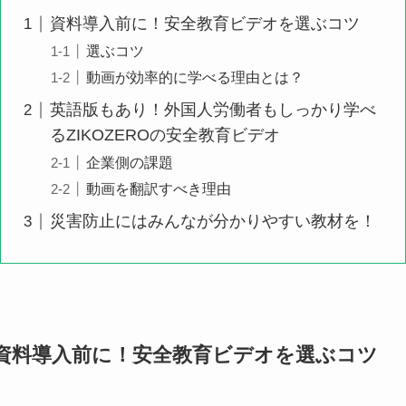
資料導入前に！安全教育ビデオを選ぶコツ
選ぶコツ
動画が効率的に学べる理由とは？
英語版もあり！外国人労働者もしっかり学べ
るZIKOZEROの安全教育ビデオ
企業側の課題
動画を翻訳すべき理由
災害防止にはみんなが分かりやすい教材を！
資料導入前に！安全教育ビデオを選ぶコツ