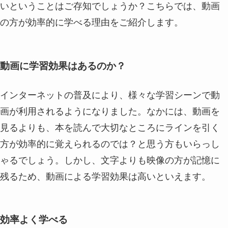
いということはご存知でしょうか？こちらでは、動画
の方が効率的に学べる理由をご紹介します。
動画に学習効果はあるのか？
インターネットの普及により、様々な学習シーンで動
画が利用されるようになりました。なかには、動画を
見るよりも、本を読んで大切なところにラインを引く
方が効率的に覚えられるのでは？と思う方もいらっし
ゃるでしょう。しかし、文字よりも映像の方が記憶に
残るため、動画による学習効果は高いといえます。
効率よく学べる