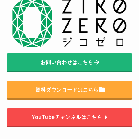
お問い合わせはこちら
資料ダウンロードはこちら
YouTubeチャンネルはこちら