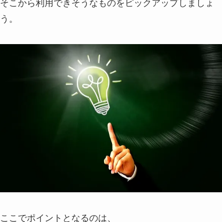
そこから利用できそうなものをピックアップしましょ
う。
ここでポイントとなるのは、