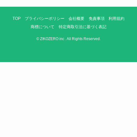
TOP
プライバシーポリシー
会社概要
免責事項
利用規約
商標について
特定商取引法に基づく表記
©
ZIKOZERO inc . All Rights Reserved.