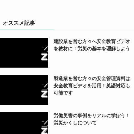
オススメ記事
建設業を営む方々へ安全教育ビデオ
を教材に！労災の基本を理解しよう
製造業を営む方々の安全管理資料は
安全教育ビデオを活用！英語対応も
可能です
労働災害の事例をリアルに学ぼう！
労災かくしについて