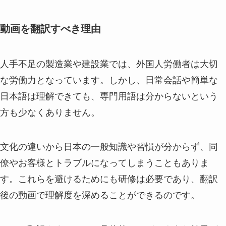
動画を翻訳すべき理由
人手不足の製造業や建設業では、外国人労働者は大切
な労働力となっています。しかし、日常会話や簡単な
日本語は理解できても、専門用語は分からないという
方も少なくありません。
文化の違いから日本の一般知識や習慣が分からず、同
僚やお客様とトラブルになってしまうこともありま
す。これらを避けるためにも研修は必要であり、翻訳
後の動画で理解度を深めることができるのです。