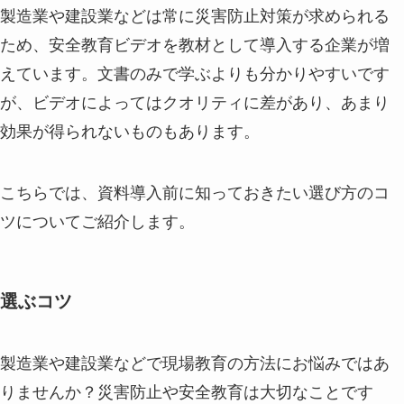
製造業や建設業などは常に災害防止対策が求められる
ため、安全教育ビデオを教材として導入する企業が増
えています。文書のみで学ぶよりも分かりやすいです
が、ビデオによってはクオリティに差があり、あまり
効果が得られないものもあります。
こちらでは、資料導入前に知っておきたい選び方のコ
ツについてご紹介します。
選ぶコツ
製造業や建設業などで現場教育の方法にお悩みではあ
りませんか？災害防止や安全教育は大切なことです