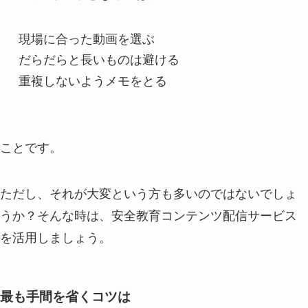
現場に合った動画を選ぶ
だらだらと長いものは避ける
重複しないようメモをとる
ことです。
ただし、それが大変という方も多いのではないでしょ
うか？そんな時は、安全教育コンテンツ配信サービス
を活用しましょう。
最も手間を省くコツは