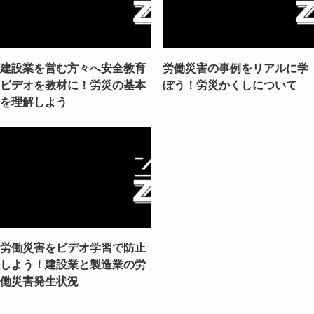
建設業を営む方々へ安全教育
労働災害の事例をリアルに学
ビデオを教材に！労災の基本
ぼう！労災かくしについて
を理解しよう
労働災害をビデオ学習で防止
しよう！建設業と製造業の労
働災害発生状況