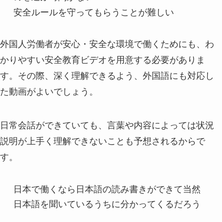
安全ルールを守ってもらうことが難しい
外国人労働者が安心・安全な環境で働くためにも、わ
かりやすい安全教育ビデオを用意する必要がありま
す。その際、深く理解できるよう、外国語にも対応し
た動画がよいでしょう。
日常会話ができていても、言葉や内容によっては状況
説明が上手く理解できないことも予想されるからで
す。
日本で働くなら日本語の読み書きができて当然
日本語を聞いているうちに分かってくるだろう