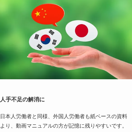
人手不足の解消に
日本人労働者と同様、外国人労働者も紙ベースの資料
より、動画マニュアルの方が記憶に残りやすいです。