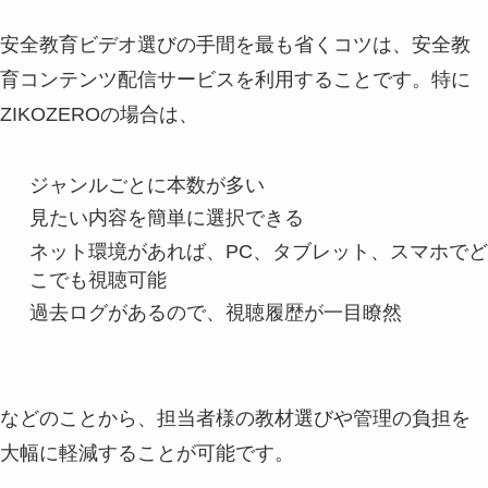
安全教育ビデオ選びの手間を最も省くコツは、安全教
育コンテンツ配信サービスを利用することです。特に
ZIKOZEROの場合は、
ジャンルごとに本数が多い
見たい内容を簡単に選択できる
ネット環境があれば、PC、タブレット、スマホでど
こでも視聴可能
過去ログがあるので、視聴履歴が一目瞭然
などのことから、担当者様の教材選びや管理の負担を
大幅に軽減することが可能です。