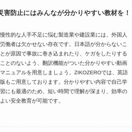
災害防止にはみんなが分かりやすい教材を！
慢性的な人手不足に悩む製造業や建設業には、外国人
労働者は欠かせない存在です。日本語が分からないこ
とが原因で事故に巻き込まれたり、ケガをしたりする
ことのないよう、翻訳機能がついた分かりやすい動画
マニュアルを用意しましょう。ZIKOZEROでは、英語
版もご用意しております。分かりやすい内容で自己学
習にも最適のため、短い時間で理解が深まり、効率の
よい安全教育が可能です。