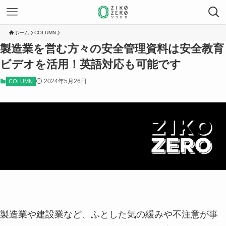
ホーム
COLUMN
製造業を営む方々の安全管理資料は安全教育
ビデオを活用！英語対応も可能です
2024年5月26日
COLUMN
製造業や建設業など、ふとした気の緩みや不注意が事