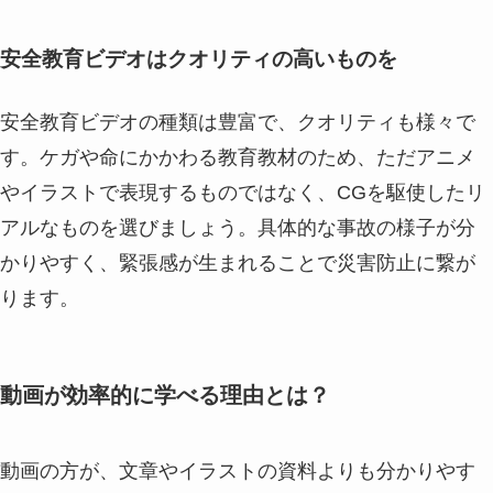
安全教育ビデオはクオリティの高いものを
安全教育ビデオの種類は豊富で、クオリティも様々で
す。ケガや命にかかわる教育教材のため、ただアニメ
やイラストで表現するものではなく、CGを駆使したリ
アルなものを選びましょう。具体的な事故の様子が分
かりやすく、緊張感が生まれることで災害防止に繋が
ります。
動画が効率的に学べる理由とは？
動画の方が、文章やイラストの資料よりも分かりやす