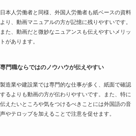
日本人労働者と同様、外国人労働者も紙ベースの資料
より、動画マニュアルの方が記憶に残りやすいです。
また、動画だと微妙なニュアンスも伝えやすいメリッ
トがあります。
専門職ならではのノウハウが伝えやすい
製造業や建設業では専門的な仕事が多く、紙面で確認
するよりも動画の方が伝わりやすいです。また、特に
伝えたいところや気をつけるべきことには外国語の音
声やテロップを加えることで注意を促せます。