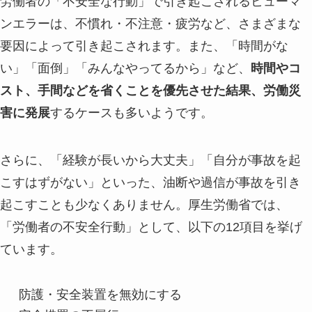
労働者の「不安全な行動」で引き起こされるヒューマ
ンエラーは、不慣れ・不注意・疲労など、さまざまな
要因によって引き起こされます。また、「時間がな
い」「面倒」「みんなやってるから」など、
時間やコ
スト、手間などを省くことを優先させた結果、労働災
害に発展
するケースも多いようです。
さらに、「経験が長いから大丈夫」「自分が事故を起
こすはずがない」といった、油断や過信が事故を引き
起こすことも少なくありません。厚生労働省では、
「労働者の不安全行動」として、以下の12項目を挙げ
ています。
防護・安全装置を無効にする