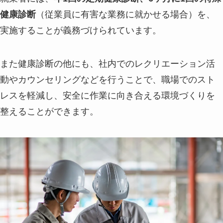
健康診断
（従業員に有害な業務に就かせる場合）を、
実施することが義務づけられています。
また健康診断の他にも、社内でのレクリエーション活
動やカウンセリングなどを行うことで、職場でのスト
レスを軽減し、安全に作業に向き合える環境づくりを
整えることができます。