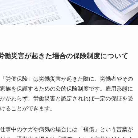
労働災害が起きた場合の保険制度について
「労働保険」は労働災害が起きた際に、労働者やその
家族を保護するための公的保険制度です。雇用形態に
かかわらず、労働災害と認定されれば一定の保証を受
けることができます。
仕事中のケガや病気の場合には「補償」という言葉が