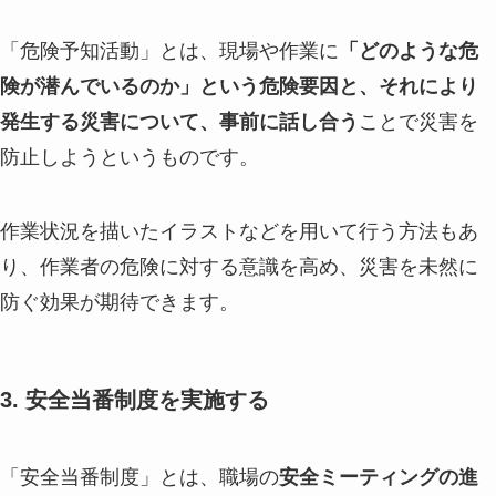
「危険予知活動」とは、現場や作業に
「どのような危
険が潜んでいるのか」という危険要因と、それにより
発生する災害について、事前に話し合う
ことで災害を
防止しようというものです。
作業状況を描いたイラストなどを用いて行う方法もあ
り、作業者の危険に対する意識を高め、災害を未然に
防ぐ効果が期待できます。
3. 安全当番制度を実施する
「安全当番制度」とは、職場の
安全ミーティングの進