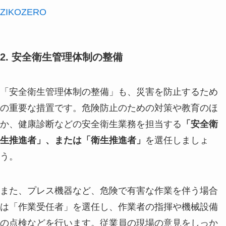
ZIKOZERO
2. 安全衛生管理体制の整備
「安全衛生管理体制の整備」も、災害を防止するため
の重要な措置です。危険防止のための対策や教育のほ
か、健康診断などの安全衛生業務を担当する
「安全衛
生推進者」、または「衛生推進者」
を選任しましょ
う。
また、プレス機器など、危険で有害な作業を伴う場合
は「作業受任者」を選任し、作業者の指揮や機械設備
の点検などを行います。従業員の現場の意見をしっか