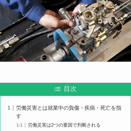
目次
労働災害とは就業中の負傷・疾病・死亡を指
す
労働災害は2つの要因で判断される