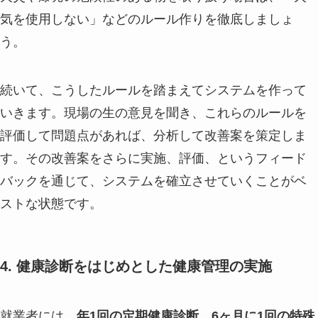
気を使用しない」などのルール作りを徹底しましょ
う。
続いて、こうしたルールを踏まえてシステムを作って
いきます。現場の生の意見を聞き、これらのルールを
評価して問題点があれば、分析して改善案を策定しま
す。その改善案をさらに実施、評価、というフィード
バックを通じて、システムを確立させていくことがベ
ストな状態です。
4. 健康診断をはじめとした健康管理の実施
就業者には、
年1回の定期健康診断、6ヶ月に1回の特殊