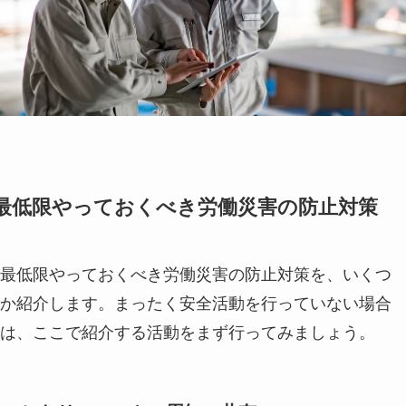
最低限やっておくべき労働災害の防止対策
最低限やっておくべき労働災害の防止対策を、いくつ
か紹介します。まったく安全活動を行っていない場合
は、ここで紹介する活動をまず行ってみましょう。