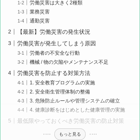
労働災害は大きく2種類
業務災害
通勤災害
【最新】労働災害の発生状況
労働災害が発生してしまう原因
労働者の不安全な行動
機械 / 物の欠陥やメンテナンス不足
労働災害を防止する対策方法
1. 安全教育プログラムの実施
2. 安全衛生管理体制の整備
3. 危険防止ルールや管理システムの確立
4. 健康診断をはじめとした健康管理の実施
最低限やっておくべき労働災害の防止対策
もっと見る