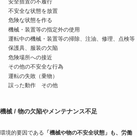
安全措置の不履行
不安全な状態を放置
危険な状態を作る
機械・装置等の指定外の使用
運転中の機械・装置等の掃除、注油、修理、点検等
保護具、服装の欠陥
危険場所への接近
その他の不安全な行為
運転の失敗（乗物）
誤った動作 その他
機械 / 物の欠陥やメンテナンス不足
環境的要因である
「機械や物の不安全状態」も、労働