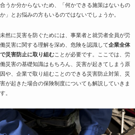
合うか分からないため、「何かできる施策はないもの
か」とお悩みの方もいるのではないでしょうか。
未然に災害を防ぐためには、事業者と就労者全員が労
働災害に関する理解を深め、危険を認識して
企業全体
で災害防止に取り組む
ことが必要です。ここでは、労
働災害の基礎知識はもちろん、災害が起きてしまう原
因や、企業で取り組むことのできる災害防止対策、災
害が起きた場合の保険制度についても解説していきま
す。