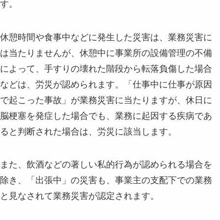
す。
休憩時間や食事中などに発生した災害は、業務災害に
は当たりませんが、休憩中に事業所の設備管理の不備
によって、手すりの壊れた階段から転落負傷した場合
などは、労災が認められます。「仕事中に仕事が原因
で起こった事故」が業務災害に当たりますが、休日に
脳梗塞を発症した場合でも、業務に起因する疾病であ
ると判断された場合は、労災に該当します。
また、飲酒などの著しい私的行為が認められる場合を
除き、「出張中」の災害も、事業主の支配下での業務
と見なされて業務災害が認定されます。