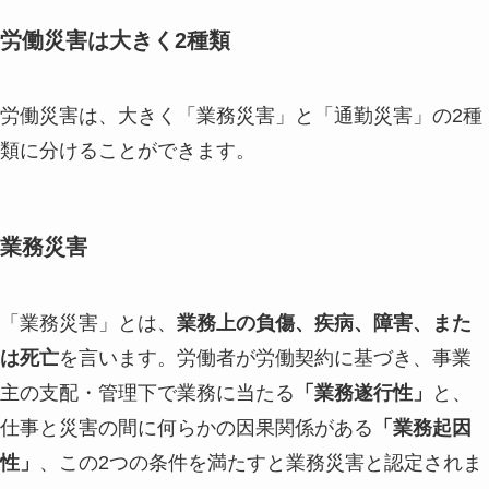
労働災害は大きく2種類
労働災害は、大きく「業務災害」と「通勤災害」の2種
類に分けることができます。
業務災害
「業務災害」とは、
業務上の負傷、疾病、障害、また
は死亡
を言います。労働者が労働契約に基づき、事業
主の支配・管理下で業務に当たる
「業務遂行性」
と、
仕事と災害の間に何らかの因果関係がある
「業務起因
性」
、この2つの条件を満たすと業務災害と認定されま