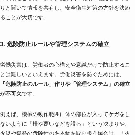
りと聞いて情報を共有し、安全衛生対策の方針を決め
ることが大切です。
3. 危険防止ルールや管理システムの確立
労働災害は、労働者の心構えや意識だけで防止するこ
とは難しいといえます。労働災害を防ぐためには、
「危険防止のルール」作りや「管理システム」の確立
が不可欠
です。
例えば、機械の動作範囲に体の部位が入ってケガをし
ないように「柵や覆いなどを設る」という決まりや、
火災や爆発の危険性のある物を取り扱う場合は、「火