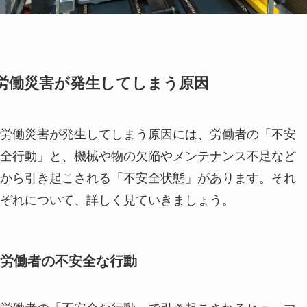
労働災害が発生してしまう原因
労働災害が発生してしまう原因には、労働者の「不安
全行動」と、機械や物の欠陥やメンテナンス不足など
から引き起こされる「不安全状態」があります。それ
ぞれについて、詳しく見ていきましょう。
労働者の不安全な行動