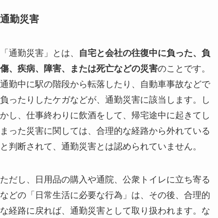
通勤災害
「通勤災害」とは、
自宅と会社の往復中に負った、負
傷、疾病、障害、または死亡などの災害
のことです。
通勤中に駅の階段から転落したり、自動車事故などで
負ったりしたケガなどが、通勤災害に該当します。し
かし、仕事終わりに飲酒をして、帰宅途中に起きてし
まった災害に関しては、合理的な経路から外れている
と判断されて、通勤災害とは認められていません。
ただし、日用品の購入や通院、公衆トイレに立ち寄る
などの「日常生活に必要な行為」は、その後、合理的
な経路に戻れば、通勤災害として取り扱われます。な