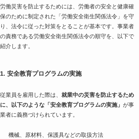
労働災害を防止するためには、労働者の安全と健康確
保のために制定された「労働安全衛生関係法令」を守
り、法令に従った対策をとることが基本です。事業者
の責務である労働安全衛生関係法令の順守を、以下で
紹介します。
1. 安全教育プログラムの実施
従業員を雇用した際は、
就業中の災害を防止するため
に、以下のような「安全教育プログラムの実施」
が事
業者に義務づけられています。
機械、原材料、保護具などの取扱方法