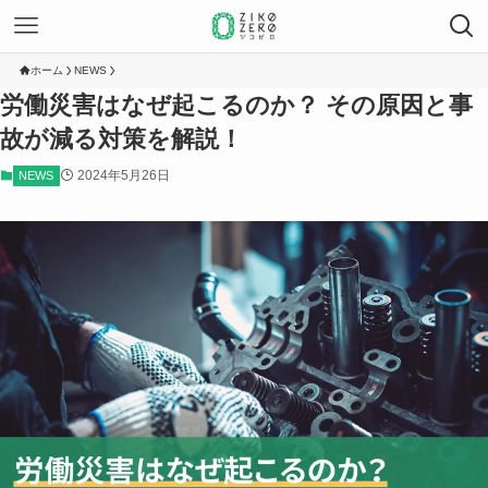
ホーム
NEWS
労働災害はなぜ起こるのか？ その原因と事
故が減る対策を解説！
2024年5月26日
NEWS