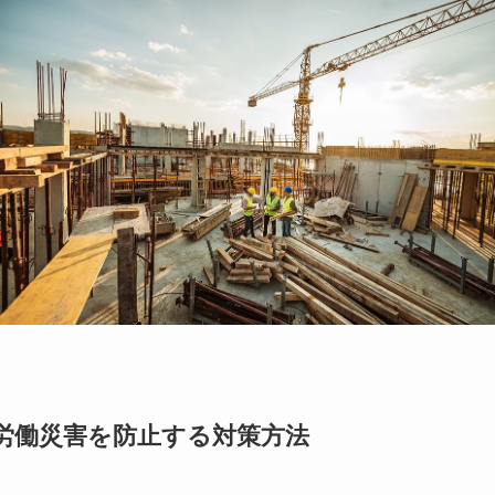
労働災害を防止する対策方法