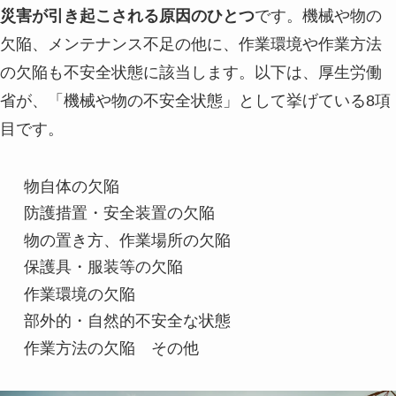
災害が引き起こされる原因のひとつ
です。機械や物の
欠陥、メンテナンス不足の他に、作業環境や作業方法
の欠陥も不安全状態に該当します。以下は、厚生労働
省が、「機械や物の不安全状態」として挙げている8項
目です。
物自体の欠陥
防護措置・安全装置の欠陥
物の置き方、作業場所の欠陥
保護具・服装等の欠陥
作業環境の欠陥
部外的・自然的不安全な状態
作業方法の欠陥 その他