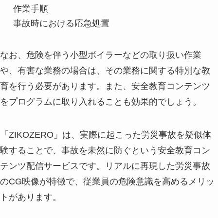
作業手順
事故時における応急処置
なお、危険を伴う小型ボイラーなどの取り扱い作業
や、有害な業務の場合は、その業務に関する特別な教
育を行う必要があります。また、安全教育コンテンツ
をプログラムに取り入れることも効果的でしょう。
「ZIKOZERO」は、実際に起こった労災事故を疑似体
験することで、事故を未然に防ぐという安全教育コン
テンツ配信サービスです。リアルに再現した労災事故
のCG映像が特徴で、従業員の危険意識を高めるメリッ
トがあります。