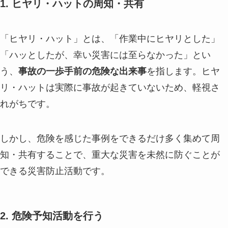
1. ヒヤリ・ハットの周知・共有
「ヒヤリ・ハット」とは、「作業中にヒヤリとした」
「ハッとしたが、幸い災害には至らなかった」とい
う、
事故の一歩手前の危険な出来事
を指します。ヒヤ
リ・ハットは実際に事故が起きていないため、軽視さ
れがちです。
しかし、危険を感じた事例をできるだけ多く集めて周
知・共有することで、重大な災害を未然に防ぐことが
できる災害防止活動です。
2. 危険予知活動を行う