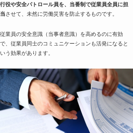
行役や安全パトロール員を、当番制で従業員全員に担
当
させて、未然に労働災害を防止するものです。
従業員の安全意識（当事者意識）を高めるのに有効
で、従業員同士のコミュニケーションも活発になると
いう効果があります。