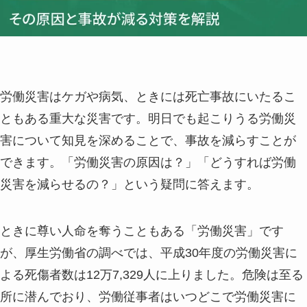
労働災害はケガや病気、ときには死亡事故にいたるこ
ともある重大な災害です。明日でも起こりうる労働災
害について知見を深めることで、事故を減らすことが
できます。「労働災害の原因は？」「どうすれば労働
災害を減らせるの？」という疑問に答えます。
ときに尊い人命を奪うこともある「労働災害」です
が、厚生労働省の調べでは、平成30年度の労働災害に
よる死傷者数は12万7,329人に上りました。危険は至る
所に潜んでおり、労働従事者はいつどこで労働災害に