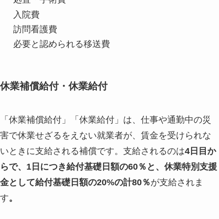
入院費
訪問看護費
必要と認められる移送費
休業補償給付・休業給付
「休業補償給付」「休業給付」は、仕事や通勤中の災
害で休業せざるをえない就業者が、賃金を受けられな
いときに支給される補償です。支給されるのは
4日目か
らで、1日につき給付基礎日額の60％と、休業特別支援
金として給付基礎日額の20%の計80％
が支給されま
す
。