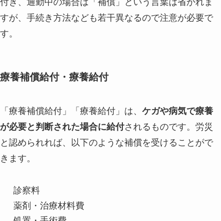
付き、通勤中の場合は「補償」という言葉は省かれま
すが、手続き方法なども若干異なるので注意が必要で
す。
療養補償給付・療養給付
「療養補償給付」「療養給付」は、
ケガや病気で療養
が必要と判断された場合に給付
されるものです。労災
と認められれば、以下のような補償を受けることがで
きます。
診察料
薬剤・治療材料費
処置・手術費